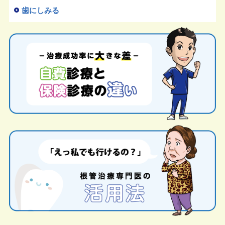
歯にしみる