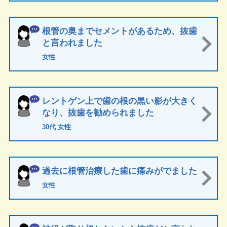
根管の奥までセメントがあるため、抜歯
と言われました
女性
レントゲン上で歯の根の黒い影が大きく
なり、抜歯を勧められました
30代 女性
過去に根管治療した歯に痛みがでました
女性