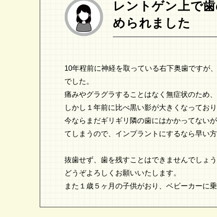
レントゲン上で歯
められました
10年程前に神経を取っている右下奥歯ですが
でした。
痛みやグラグラすることはなく無症状のため、
しかし１年前に比べ黒い影が大きくなっており
今ならまだギリギリ隣の歯にはかかってないが
てしまうので、インプラントにするなら早い方
抜歯せず、歯を残すことはできませんでしょう
どうぞよろしくお願いいたします。
また１歳５ヶ月の子供がおり、ベビーカーに乗