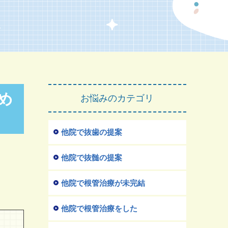
め
お悩みのカテゴリ
他院で抜歯の提案
他院で抜髄の提案
他院で根管治療が未完結
他院で根管治療をした