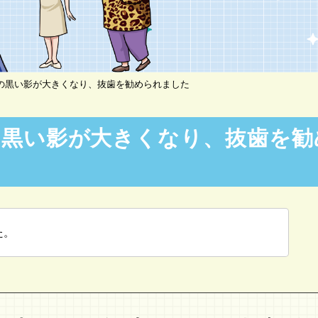
の黒い影が大きくなり、抜歯を勧められました
の黒い影が大きくなり、抜歯を勧
た。