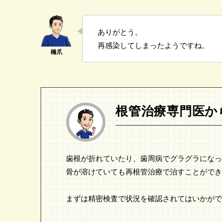
ありがとう。
再感染してしまったようですね。
根管治療専門医か
歯根が折れていたり、歯周病でグラグラになっ
骨が溶けていても再根管治療で治すことができ
まずは精密検査で状況を確認されてはいかがで