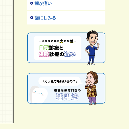
歯が痛い
歯にしみる